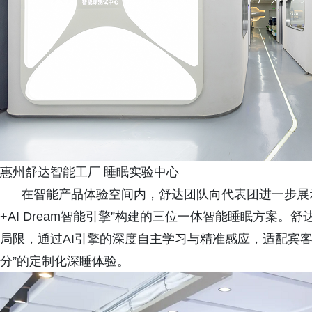
惠州舒达智能工厂 睡眠实验中心
在智能产品体验空间内，舒达团队向代表团进一步展示
+AI Dream智能引擎”构建的三位一体智能睡眠方案
局限，通过AI引擎的深度自主学习与精准感应，适配宾
分”的定制化深睡体验。