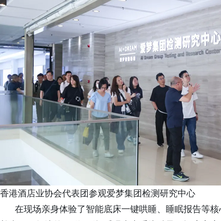
香港酒店业协会代表团参观爱梦集团检测研究中心
在现场亲身体验了智能底床一键哄睡、睡眠报告等核心