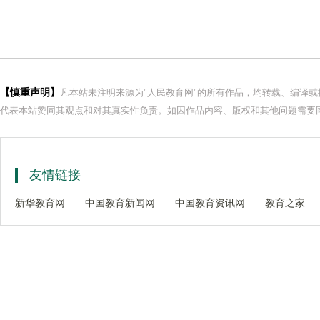
【慎重声明】
凡本站未注明来源为"人民教育网"的所有作品，均转载、编译
代表本站赞同其观点和对其真实性负责。如因作品内容、版权和其他问题需要同
友情链接
新华教育网
中国教育新闻网
中国教育资讯网
教育之家