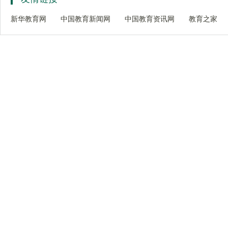
新华教育网
中国教育新闻网
中国教育资讯网
教育之家