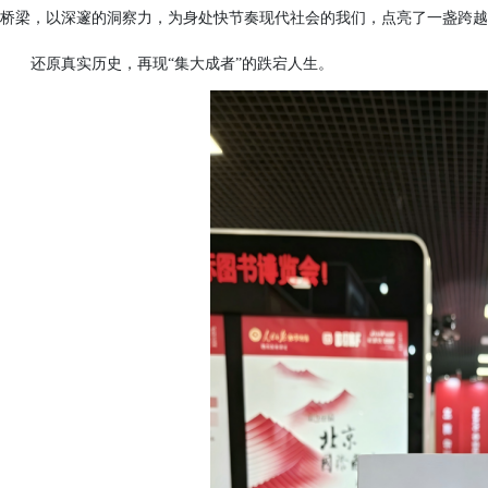
桥梁，以深邃的洞察力，为身处快节奏现代社会的我们，点亮了一盏跨越
还原真实历史，再现“集大成者”的跌宕人生
。