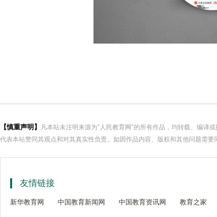
【慎重声明】
凡本站未注明来源为"人民教育网"的所有作品，均转载、编译
代表本站赞同其观点和对其真实性负责。如因作品内容、版权和其他问题需要同
友情链接
新华教育网
中国教育新闻网
中国教育资讯网
教育之家