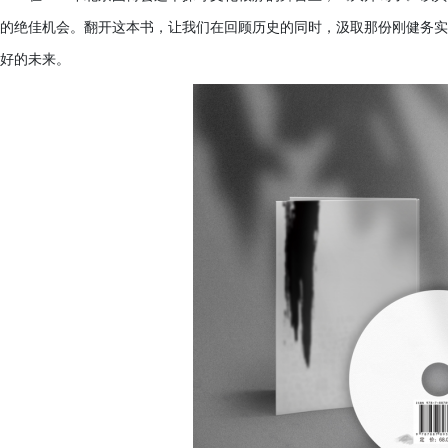
的绝佳机会。翻开这本书，让我们在回顾历史的同时，汲取那份刚健务实
好的未来。