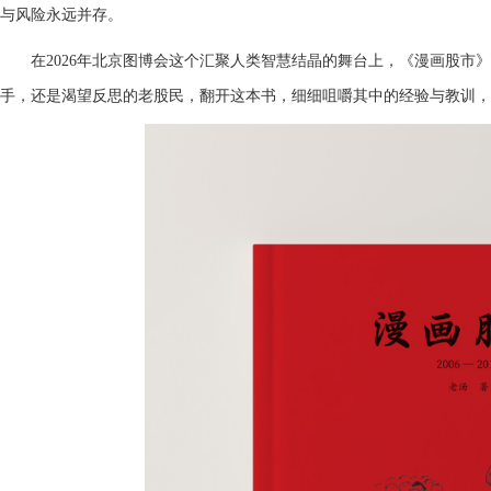
与风险永远并存。
在2026年北京图博会这个汇聚人类智慧结晶的舞台上，《漫画股市
手，还是渴望反思的老股民，翻开这本书，细细咀嚼其中的经验与教训，