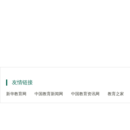
友情链接
新华教育网
中国教育新闻网
中国教育资讯网
教育之家