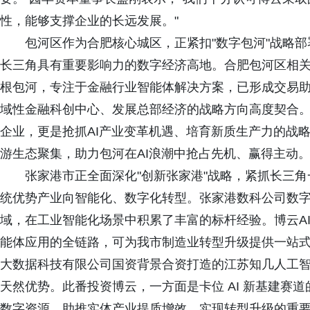
性，能够支撑企业的长远发展。"
包河区作为合肥核心城区，正紧扣"数字包河"战略部
长三角具有重要影响力的数字经济高地。合肥包河区相关负
根包河，专注于金融行业智能体解决方案，已形成交易
域性金融科创中心、发展总部经济的战略方向高度契合
企业，更是抢抓AI产业变革机遇、培育新质生产力的战
游生态聚集，助力包河在AI浪潮中抢占先机、赢得主动
张家港市正全面深化"创新张家港"战略，紧抓长三
统优势产业向智能化、数字化转型。张家港数科公司数字
域，在工业智能化场景中积累了丰富的标杆经验。博云AI In
能体应用的全链路，可为我市制造业转型升级提供一站
大数据科技有限公司国资背景合资打造的江苏知几人工
天然优势。此番投资博云，一方面是卡位 AI 新基建赛
数字资源、助推实体产业提质增效、实现转型升级的重要