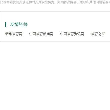
代表本站赞同其观点和对其真实性负责。如因作品内容、版权和其他问题需要同
友情链接
新华教育网
中国教育新闻网
中国教育资讯网
教育之家