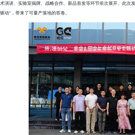
术演讲、实验室揭牌、战略合作、新品首发等环节依次展开。此次发
驱动"，带来了可量产落地的答卷。