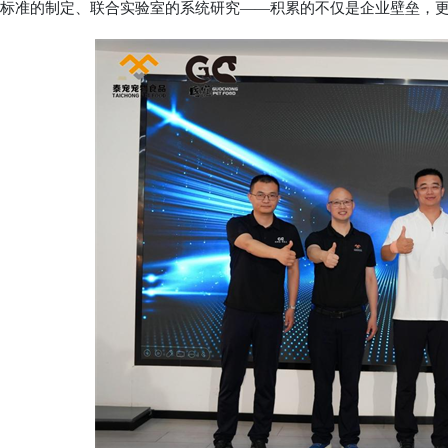
标准的制定、联合实验室的系统研究——积累的不仅是企业壁垒，更是