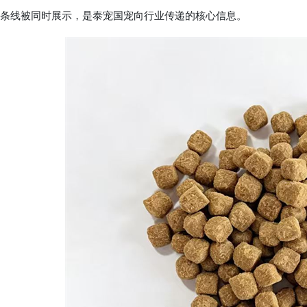
条线被同时展示，是泰宠国宠向行业传递的核心信息。