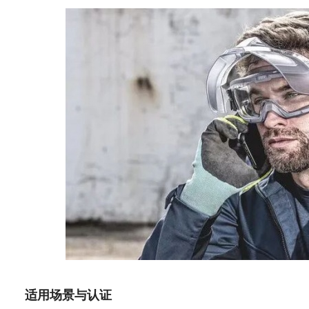
适用场景与认证