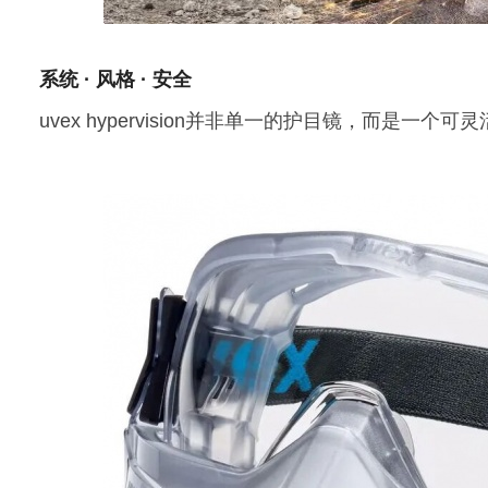
系统 · 风格 · 安全
uvex hypervision并非单一的护目镜，而是一个