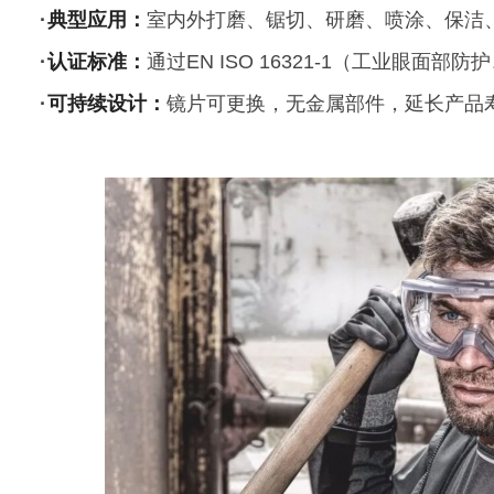
·
典型应用：
室内外打磨、锯切、研磨、喷涂、保洁
·
认证标准：
通过EN ISO 16321-1（工业眼面部
·
可持续设计：
镜片可更换，无金属部件，延长产品