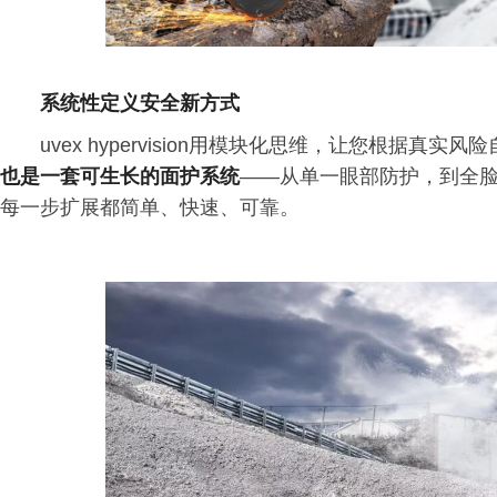
系统性定义安全新方式
uvex hypervision用模块化思维，让您根据真实
也是一套可生长的面护系统
——从单一眼部防护，到全
每一步扩展都简单、快速、可靠。