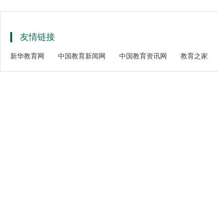
友情链接
新华教育网
中国教育新闻网
中国教育资讯网
教育之家