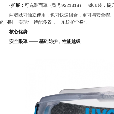
·
扩展：
可选装面罩（型号9321318）一键加装，
两者既可独立使用，也可快速组合，更可与安全帽
的同时，实现“一镜配多景，一系统护全身”。
核心优势
安全眼罩 —— 基础防护，性能越级